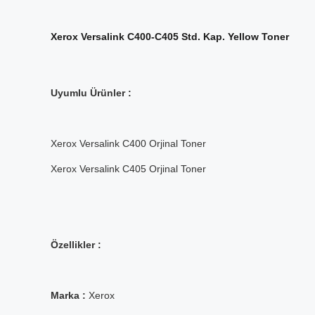
Xerox Versalink C400-C405 Std. Kap. Yellow Toner
Uyumlu Ürünler :
Xerox Versalink C400 Orjinal Toner
Xerox Versalink C405 Orjinal Toner
Özellikler :
Marka :
Xerox