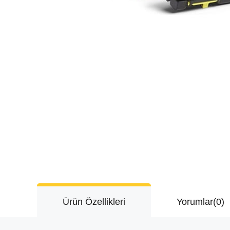
Ürün Özellikleri
Yorumlar
(0)