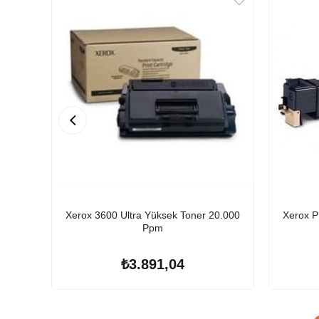
Xerox 3600 Ultra Yüksek Toner 20.000
Xerox P
Ppm
₺3.891,04