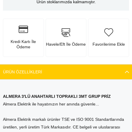
Ürün stoklarımızda kalmamıştır.
Kredi Kartı İle
Havele/Eft İle Ödeme
Favorilerime Ekle
Ödeme
ÜRÜN ÖZELLIKLERI
ALMERA 3'LÜ ANAHTARLI TOPRAKLI 3MT GRUP PRİZ
Almera Elektrik ile hayatınızın her anında güvenle...
Almera Elektrik markalı ürünler TSE ve ISO 9001 Standartlarında
üretilen, yerli üretim Türk Markasıdır. CE belgeli ve uluslararası