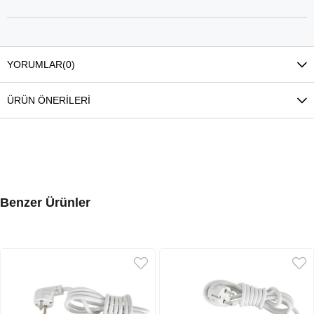
YORUMLAR
(0)
ÜRÜN ÖNERILERI
Benzer Ürünler