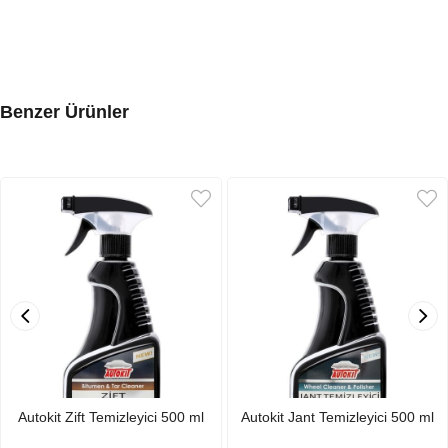
Benzer Ürünler
Autokit Zift Temizleyici 500 ml
Autokit Jant Temizleyici 500 ml