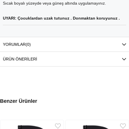
Sıcak boyalı yüzeyde veya güneş altında uygulamayınız.
UYARI: Çocuklardan uzak tutunuz . Donmaktan koruyunuz .
YORUMLAR
(0)
ÜRÜN ÖNERILERI
Benzer Ürünler