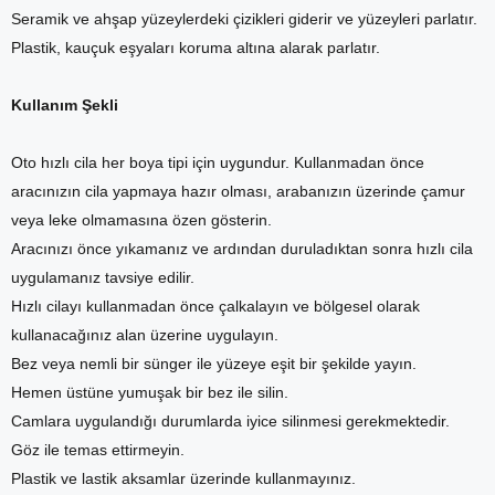
Seramik ve ahşap yüzeylerdeki çizikleri giderir ve yüzeyleri parlatır.
Plastik, kauçuk eşyaları koruma altına alarak parlatır.
Kullanım Şekli
Oto hızlı cila her boya tipi için uygundur. Kullanmadan önce
aracınızın cila yapmaya hazır olması, arabanızın üzerinde çamur
veya leke olmamasına özen gösterin.
Aracınızı önce yıkamanız ve ardından duruladıktan sonra hızlı cila
uygulamanız tavsiye edilir.
Hızlı cilayı kullanmadan önce çalkalayın ve bölgesel olarak
kullanacağınız alan üzerine uygulayın.
Bez veya nemli bir sünger ile yüzeye eşit bir şekilde yayın.
Hemen üstüne yumuşak bir bez ile silin.
Camlara uygulandığı durumlarda iyice silinmesi gerekmektedir.
Göz ile temas ettirmeyin.
Plastik ve lastik aksamlar üzerinde kullanmayınız.