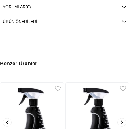
YORUMLAR
(0)
ÜRÜN ÖNERILERI
Benzer Ürünler