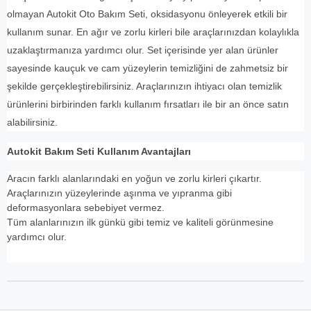
olmayan Autokit Oto Bakım Seti, oksidasyonu önleyerek etkili bir
kullanım sunar. En ağır ve zorlu kirleri bile araçlarınızdan kolaylıkla
uzaklaştırmanıza yardımcı olur. Set içerisinde yer alan ürünler
sayesinde kauçuk ve cam yüzeylerin temizliğini de zahmetsiz bir
şekilde gerçekleştirebilirsiniz. Araçlarınızın ihtiyacı olan temizlik
ürünlerini birbirinden farklı kullanım fırsatları ile bir an önce satın
alabilirsiniz.
Autokit Bakım Seti Kullanım Avantajları
Aracın farklı alanlarındaki en yoğun ve zorlu kirleri çıkartır.
Araçlarınızın yüzeylerinde aşınma ve yıpranma gibi
deformasyonlara sebebiyet vermez.
Tüm alanlarınızın ilk günkü gibi temiz ve kaliteli görünmesine
yardımcı olur.