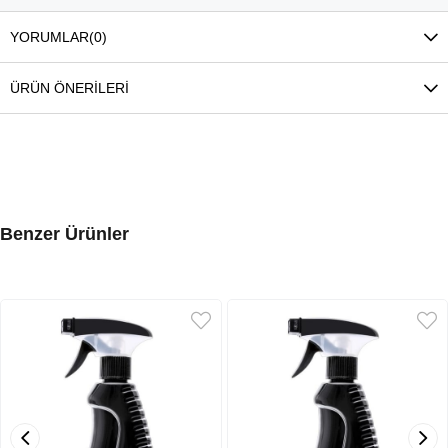
YORUMLAR
(0)
ÜRÜN ÖNERILERI
Benzer Ürünler