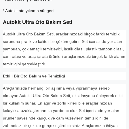
* Autokit oto yıkama süngeri
Autokit Ultra Oto Bakım Seti
Autokit Ultra Oto Bakım Seti, araçlarınızdaki birçok farklı temizlik
sorununa pratik ve kaliteli bir çözüm getirir. Set içerisinde yer alan
şampuan, çok amaçlı temizleyici, lastik cilası, plastik tampon cilası,
cam cilası ve araç içi cila ürünleri araçlarınızdaki birçok farklı alanın
temizliğini gerçekleştirir.
Etkili Bir Oto Bakım ve Temizliği
Araçlarınızda herhangi bir aşınma veya yıpranmaya sebep
olmayan Autokit Ultra Oto Bakım Seti, oksidasyonu önleyerek etkili
bir kullanım sunar. En ağır ve zorlu kirleri bile araçlarınızdan
kolaylıkla uzaklaştırmanıza yardımcı olur. Set içerisinde yer alan
ürünler sayesinde kauçuk ve cam yüzeylerin temizliğini de
zahmetsiz bir şekilde gerçekleştirebilirsiniz. Araçlarınızın ihtiyacı