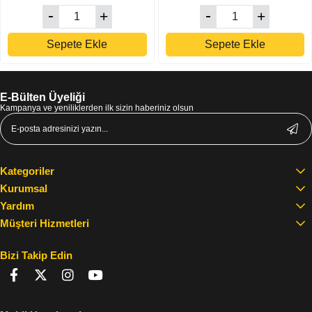
Sepete Ekle
Sepete Ekle
E-Bülten Üyeliği
Kampanya ve yeniliklerden ilk sizin haberiniz olsun
Kategoriler
Kurumsal
Yardım
Müşteri Hizmetleri
Bizi Takip Edin