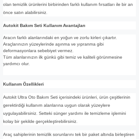
olan temizlik ürünlerini birbirinden farklı kullanım fırsatları ile bir an
önce satın alabilirsiniz.
Autokit Bakım Seti Kullanım Avantajları
Aracın farklı alanlarındaki en yoğun ve zorlu kirleri çıkartır.
Araçlarınızın yüzeylerinde aşınma ve yıpranma gibi
deformasyonlara sebebiyet vermez.
Tüm alanlarınızın ilk günkü gibi temiz ve kaliteli görünmesine
yardımcı olur.
Kullanım Özellikleri
Autokit Ultra Oto Bakım Seti içerisindeki ürünleri, ürün çeşitlerinin
gerektirdiği kullanım alanlarına uygun olarak yüzeylere
uygulayabilirsiniz. Setteki sünger yardımı ile temizleme işlemini
kolay bir şekilde gerçekleştirebilirsiniz.
Araç sahiplerinin temizlik sorunlarını tek bir paket altında birleştiren