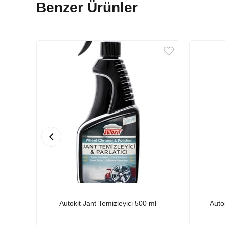
Benzer Ürünler
Autokit Jant Temizleyici 500 ml
Auto