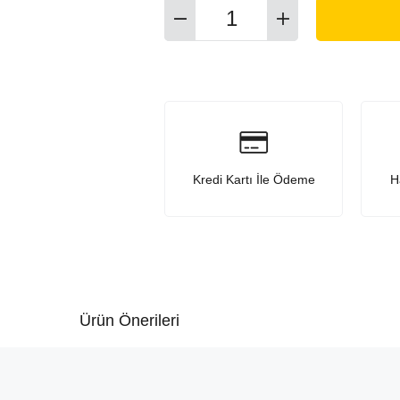
Kredi Kartı İle Ödeme
H
Ürün Önerileri