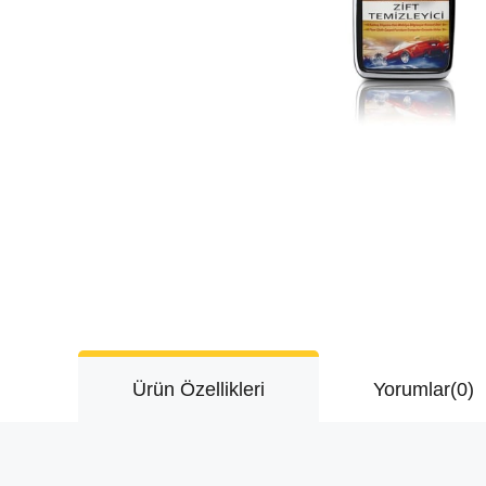
Ürün Özellikleri
Yorumlar
(0)