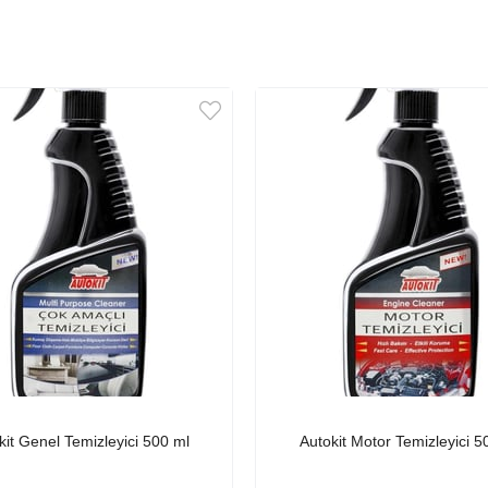
kit Genel Temizleyici 500 ml
Autokit Motor Temizleyici 5