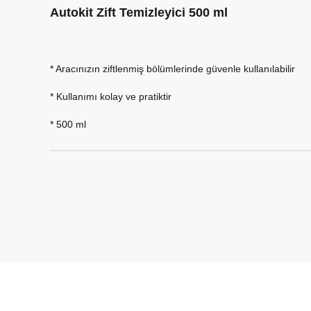
Autokit Zift Temizleyici 500 ml
* Aracınızın ziftlenmiş bölümlerinde güvenle kullanılabilir
* Kullanımı kolay ve pratiktir
* 500 ml