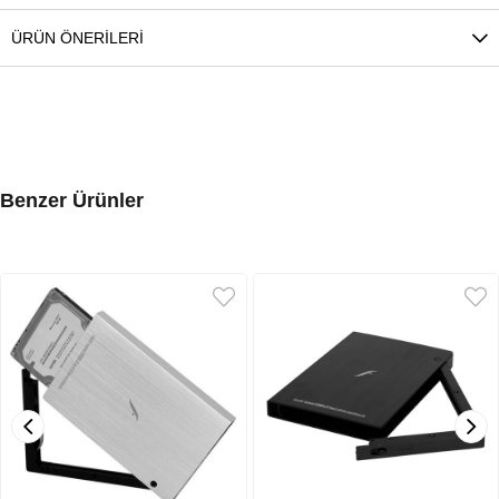
ÜRÜN ÖNERILERI
Benzer Ürünler