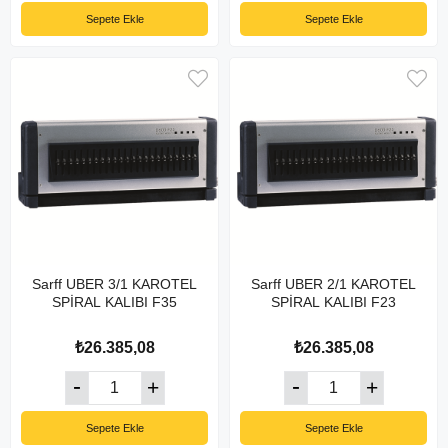
Sepete Ekle
Sepete Ekle
Sarff UBER 3/1 KAROTEL
Sarff UBER 2/1 KAROTEL
SPİRAL KALIBI F35
SPİRAL KALIBI F23
₺26.385,08
₺26.385,08
Sepete Ekle
Sepete Ekle